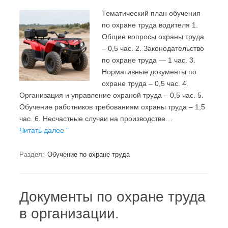
Тематический план обучения
по охране труда водителя 1.
Общие вопросы охраны труда
– 0,5 час. 2. Законодательство
по охране труда — 1 час. 3.
Нормативные документы по
охране труда – 0,5 час. 4.
Организация и управление охраной труда – 0,5 час. 5.
Обучение работников требованиям охраны труда – 1,5
час. 6. Несчастные случаи на производстве…
Читать далее "
Раздел:
Обучение по охране труда
Документы по охране труда
в организации.