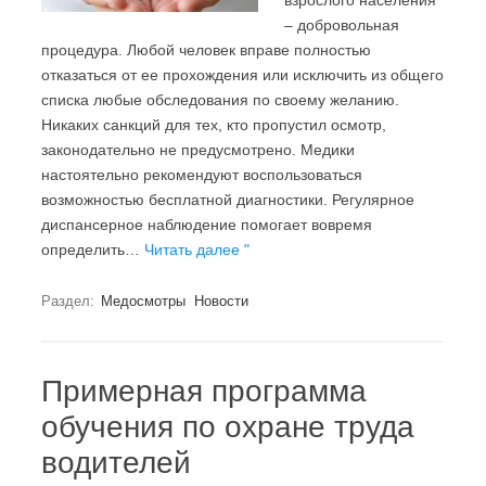
взрослого населения
– добровольная
процедура. Любой человек вправе полностью
отказаться от ее прохождения или исключить из общего
списка любые обследования по своему желанию.
Никаких санкций для тех, кто пропустил осмотр,
законодательно не предусмотрено. Медики
настоятельно рекомендуют воспользоваться
возможностью бесплатной диагностики. Регулярное
диспансерное наблюдение помогает вовремя
определить…
Читать далее "
Раздел:
Медосмотры
Новости
Примерная программа
обучения по охране труда
водителей