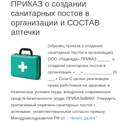
ПРИКАЗ о создании
санитарных постов в
организации и СОСТАВ
аптечки
(образец приказа о создании
санитарных постов в организации)
ООО «Надежда» ПРИКАЗ ______ о
создании санитарных постов в
организации «_ _» ____________ 20
___ г. Сочи С целью реализации
права работников на здоровые и
безопасные условия труда, внедрение современных
средств безопасности труда, ПРИКАЗЫВАЮ: Утвердить
прилагаемый перечень санитарных постов с
аптечками, укомплектованными согласно приказу
Минздравсоцразвития РФ от…
Читать далее "