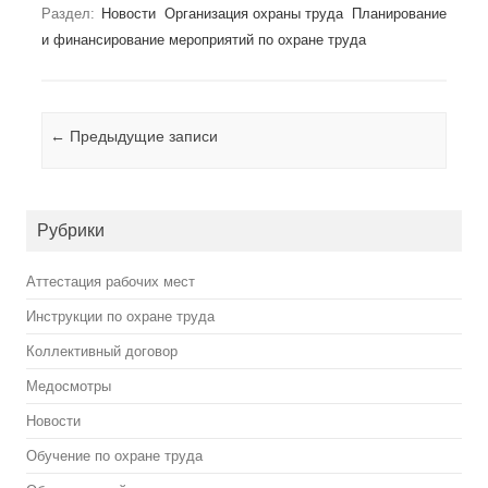
Раздел:
Новости
Организация охраны труда
Планирование
и финансирование мероприятий по охране труда
Навигация по записям
←
Предыдущие записи
Рубрики
Аттестация рабочих мест
Инструкции по охране труда
Коллективный договор
Медосмотры
Новости
Обучение по охране труда