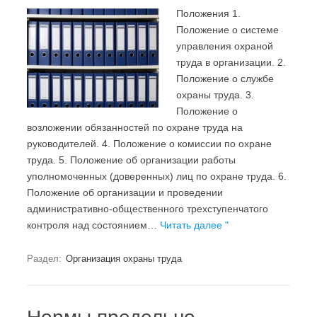
Положения 1.
Положение о системе
управления охраной
труда в организации. 2.
Положение о службе
охраны труда. 3.
Положение о
возложении обязанностей по охране труда на
руководителей. 4. Положение о комиссии по охране
труда. 5. Положение об организации работы
уполномоченных (доверенных) лиц по охране труда. 6.
Положение об организации и проведении
административно-общественного трехступенчатого
контроля над состоянием…
Читать далее "
Раздел:
Организация охраны труда