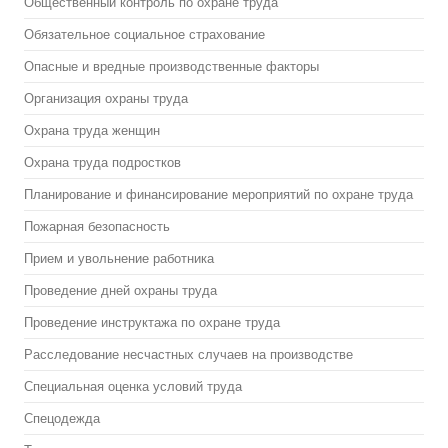
Общественный контроль по охране труда
Обязательное социальное страхование
Опасные и вредные производственные факторы
Организация охраны труда
Охрана труда женщин
Охрана труда подростков
Планирование и финансирование мероприятий по охране труда
Пожарная безопасность
Прием и увольнение работника
Проведение дней охраны труда
Проведение инструктажа по охране труда
Расследование несчастных случаев на производстве
Специальная оценка условий труда
Спецодежда