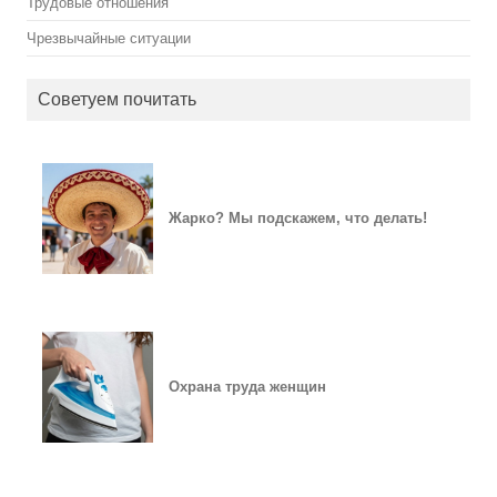
Трудовые отношения
Чрезвычайные ситуации
Советуем почитать
Жарко? Мы подскажем, что делать!
Охрана труда женщин