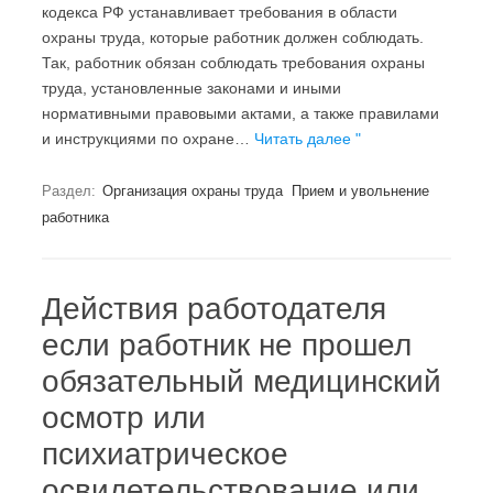
кодекса РФ устанавливает требования в области
охраны труда, которые работник должен соблюдать.
Так, работник обязан соблюдать требования охраны
труда, установленные законами и иными
нормативными правовыми актами, а также правилами
и инструкциями по охране…
Читать далее "
Раздел:
Организация охраны труда
Прием и увольнение
работника
Действия работодателя
если работник не прошел
обязательный медицинский
осмотр или
психиатрическое
освидетельствование или