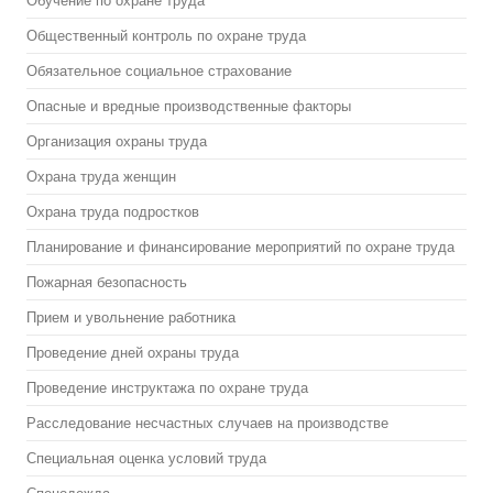
Обучение по охране труда
Общественный контроль по охране труда
Обязательное социальное страхование
Опасные и вредные производственные факторы
Организация охраны труда
Охрана труда женщин
Охрана труда подростков
Планирование и финансирование мероприятий по охране труда
Пожарная безопасность
Прием и увольнение работника
Проведение дней охраны труда
Проведение инструктажа по охране труда
Расследование несчастных случаев на производстве
Специальная оценка условий труда