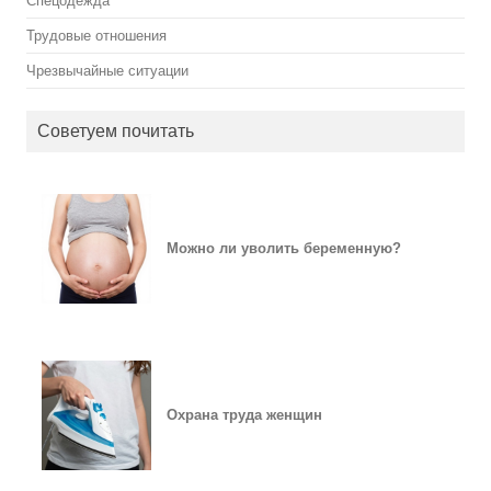
Спецодежда
Трудовые отношения
Чрезвычайные ситуации
Советуем почитать
Можно ли уволить беременную?
Охрана труда женщин