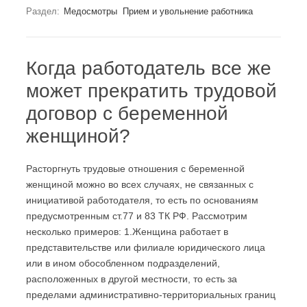
Раздел:
Медосмотры
Прием и увольнение работника
Когда работодатель все же
может прекратить трудовой
договор с беременной
женщиной?
Расторгнуть трудовые отношения с беременной
женщиной можно во всех случаях, не связанных с
инициативой работодателя, то есть по основаниям
предусмотренным ст.77 и 83 ТК РФ. Рассмотрим
несколько примеров: 1.Женщина работает в
представительстве или филиале юридического лица
или в ином обособленном подразделений,
расположенных в другой местности, то есть за
пределами административно-территориальных границ