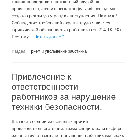
тяжкие последствия (несчастный случай на
производстве, аварию, катастрофу) либо заведомо
создало реальную угрозу их наступления. Помните!
Соблюдение требований охраны труда является
юридической обязанностью работника (ст. 214 ТК РФ).
Поэтому…
Читать далее "
Раздел:
Прием и увольнение работника
Привлечение к
ответственности
работников за нарушение
техники безопасности.
В качестве одной из основных причин
производственного травматизма специалисты в сфере
охраны труда называют нарушение работниками своих