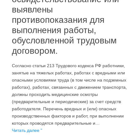
выявлены
противопоказания для
выполнения работы,
обусловленной трудовым
договором.
Согласно статьи 213 Трудового кодекса РФ работники,
занятые на тяжелых работах, работах с вредными или
опасными условиями труда (в том числе на подземных
работах), работах, связанных с движением транспорта,
должны проходить медицинские осмотры
(предварительные и периодические) за счет средств
работодателя. Перечень вредных и (или) опасных
производственных факторов и работ, при выполнении
которых проводятся предварительные и…
Читать далее "