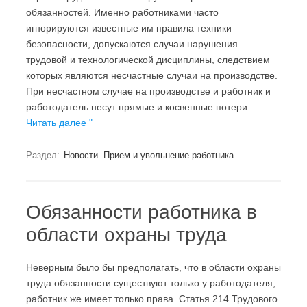
обязанностей. Именно работниками часто
игнорируются известные им правила техники
безопасности, допускаются случаи нарушения
трудовой и технологической дисциплины, следствием
которых являются несчастные случаи на производстве.
При несчастном случае на производстве и работник и
работодатель несут прямые и косвенные потери.…
Читать далее "
Раздел:
Новости
Прием и увольнение работника
Обязанности работника в
области охраны труда
Неверным было бы предполагать, что в области охраны
труда обязанности существуют только у работодателя,
работник же имеет только права. Статья 214 Трудового